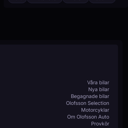
Våra bilar
Nya bilar
Begagnade bilar
Olofsson Selection
Motorcyklar
Om Olofsson Auto
Provkör