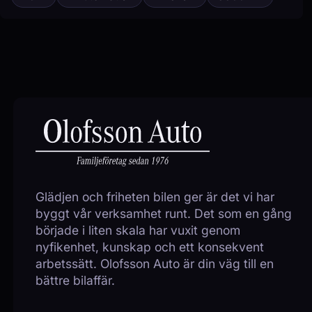
Glädjen och friheten bilen ger är det vi har
byggt vår verksamhet runt. Det som en gång
började i liten skala har vuxit genom
nyfikenhet, kunskap och ett konsekvent
arbetssätt. Olofsson Auto är din väg till en
bättre bilaffär.