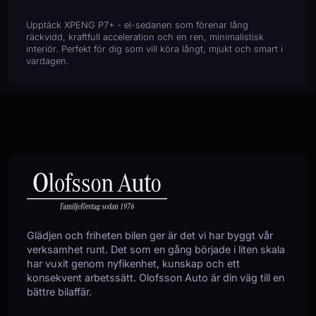
Upptäck XPENG P7+ - el-sedanen som förenar lång
räckvidd, kraftfull acceleration och en ren, minimalistisk
interiör. Perfekt för dig som vill köra långt, mjukt och smart i
vardagen.
Glädjen och friheten bilen ger är det vi har byggt vår
verksamhet runt. Det som en gång började i liten skala
har vuxit genom nyfikenhet, kunskap och ett
konsekvent arbetssätt. Olofsson Auto är din väg till en
bättre bilaffär.